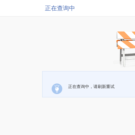
正在查询中
正在查询中，请刷新重试