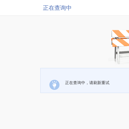
正在查询中
正在查询中，请刷新重试