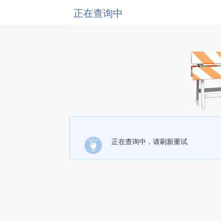
正在查询中
正在查询中，请刷新重试